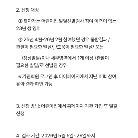
2. 신청 대상
① 찾아가는 어린이집 발달선별검사 참여 이력이 없는
23년 생 영아
② 25년 4월-26년 2월 참여했던 경우 종합결과 /
관찰이 필요한 발달/, /도움이 필요한 발달/ 또는
/정상발달/이나 세부영역에서 1개 이상 /관찰이
필요한 발달/로 선별된 경우
※ 기관회원 로그인 후 마이페이지에서 지난 이력 참여
유아 결과 확인 가능
3. 신청 방법: 어린이집에서 홈페이지 기관 가입 후 일괄
신청
4. 검사 기간: 2026년 5월 6일~29일까지