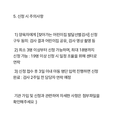
5. 신청 시 주의사항
1) 양육자에게 [찾아가는 어린이집 발달선별검사] 신청
구두 동의: 검사 결과 어린이집 공유, 검사 영상 촬영 등
2) 최소 3명 이상부터 신청 가능하며, 최대 18명까지
신청 가능 : 19명 이상 신청 시 일정 조율을 위해 센터로
연락
3) 신청 접수 후 3일 이내 아동 명단 입력 진행하면 신청
완료 : 검사 2주일 전 담당자 연락 예정
기관 가입 및 신청과 관련하여 자세한 사항은 첨부파일을
확인해주세요 :)