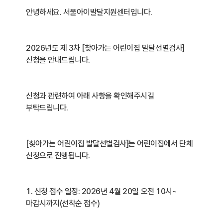
안녕하세요. 서울아이발달지원센터입니다.
2026년도 제 3차 [찾아가는 어린이집 발달선별검사]
신청을 안내드립니다.
신청과 관련하여 아래 사항을 확인해주시길
부탁드립니다.
[찾아가는 어린이집 발달선별검사]는 어린이집에서 단체
신청으로 진행됩니다.
1. 신청 접수 일정: 2026년 4월 20일 오전 10시~
마감시까지(선착순 접수)