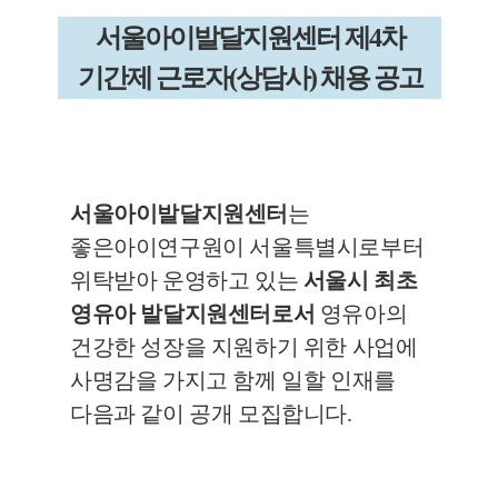
서울아이발달지원센터 제
4
차
기간제 근로자
(
상담사
)
채용 공고
서울아이발달지원센터
는
좋은아이연구원이 서울특별시로부터
위탁받아 운영하고 있는
서울시 최초
영유아 발달지원센터로서
영유아의
건강한 성장을 지원하기 위한 사업에
사명감을 가지고 함께 일할 인재를
다음과 같이 공개 모집합니다
.