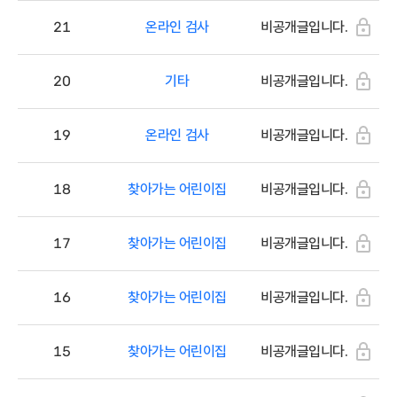
21
온라인 검사
비공개글입니다.
20
기타
비공개글입니다.
19
온라인 검사
비공개글입니다.
18
찾아가는 어린이집
비공개글입니다.
17
찾아가는 어린이집
비공개글입니다.
16
찾아가는 어린이집
비공개글입니다.
15
찾아가는 어린이집
비공개글입니다.