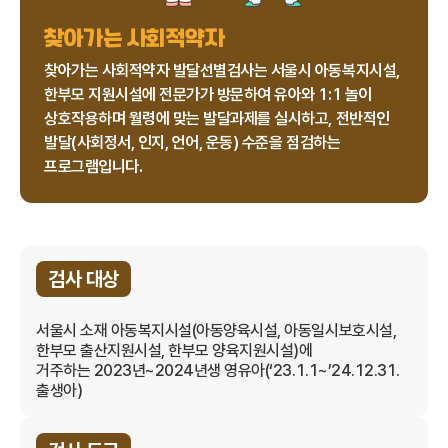
찾아가는 사회적약자
찾아가는 사회적약자 발달선별검사는 서울시 아동복지시설,
한부모 지원시설에 전문가가 방문하여 유아와 1:1 놀이
상호작용하며 월령에 맞는 발달과제를 실시하고, 전반적인
발달(사회정서, 인지, 언어, 운동) 수준을 점검하는
프로그램입니다.
검사 대상
서울시 소재 아동복지시설(아동양육시설, 아동일시보호시설,
한부모 출산지원시설, 한부모 양육지원시설)에
거주하는 2023년~2024년생 영유아(‘23.1.1~’24.12.31.
출생아)